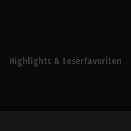
Highlights & Leserfavoriten