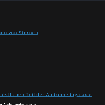
der Andromedagalaxie