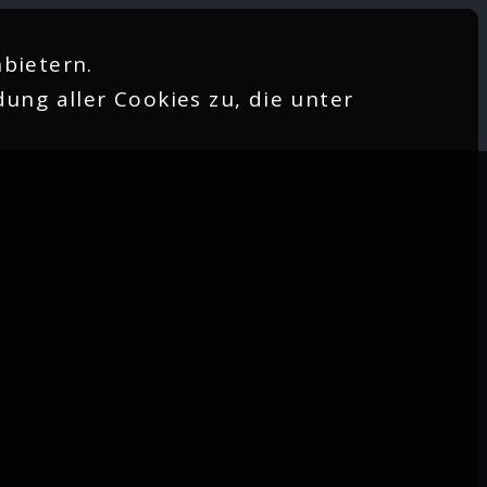
bietern.
ung aller Cookies zu, die unter