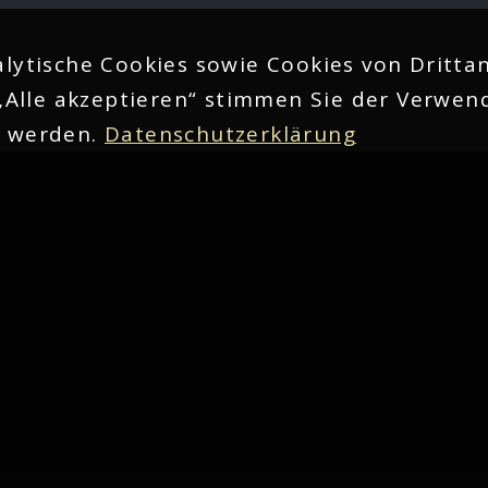
lytische Cookies sowie Cookies von Drittan
„Alle akzeptieren“ stimmen Sie der Verwend
n werden.
Datenschutzerklärung