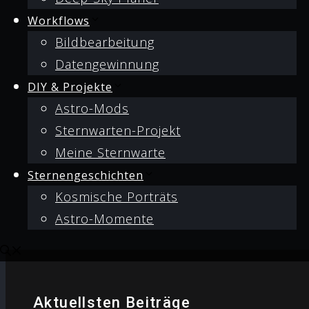
Workflows
Bildbearbeitung
Datengewinnung
DIY & Projekte
Astro-Mods
Sternwarten-Projekt
Meine Sternwarte
Sternengeschichten
Kosmische Porträts
Astro-Momente
Aktuellsten Beiträge