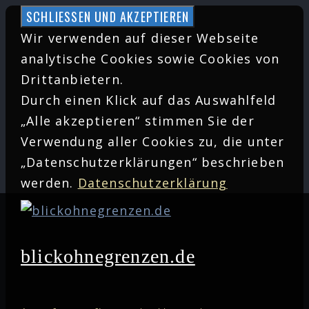
Zum
Inhalt
Wir verwenden auf dieser Webseite
springen
analytische Cookies sowie Cookies von
Drittanbietern.
Durch einen Klick auf das Auswahlfeld
„Alle akzeptieren“ stimmen Sie der
Verwendung aller Cookies zu, die unter
„Datenschutzerklärungen“ beschrieben
werden.
Datenschutzerklärung
blickohnegrenzen.de