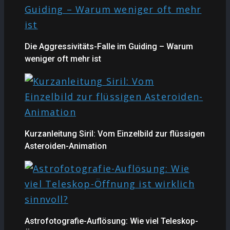
Die Aggressivitäts-Falle im Guiding – Warum
weniger oft mehr ist
Kurzanleitung Siril: Vom Einzelbild zur flüssigen
Asteroiden-Animation
Astrofotografie-Auflösung: Wie viel Teleskop-