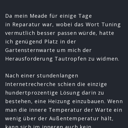
Da mein Meade für einige Tage
in Reparatur war, wobei das Wort Tuning
vermutlich besser passen würde, hatte
ich genügend Platz in der
Gartensternwarte um mich der
Herausforderung Tautropfen zu widmen.
Nach einer stundenlangen
Internetrecherche schien die einzige
hundertprozentige Lösung darin zu
bestehen, eine Heizung einzubauen. Wenn
man die innere Temperatur der Warte ein
wenig über der Außentemperatur hält,
kann sich im inneren auch kein