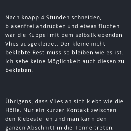
Nach knapp 4 Stunden schneiden,
blasenfrei andrücken und etwas fluchen
war die Kuppel mit dem selbstklebenden
Vlies ausgekleidet. Der kleine nicht
beklebte Rest muss so bleiben wie es ist.
Ich sehe keine Möglichkeit auch diesen zu
bekleben.
Übrigens, dass Vlies an sich klebt wie die
Hölle. Nur ein kurzer Kontakt zwischen
den Klebestellen und man kann den
ganzen Abschnitt in die Tonne treten.