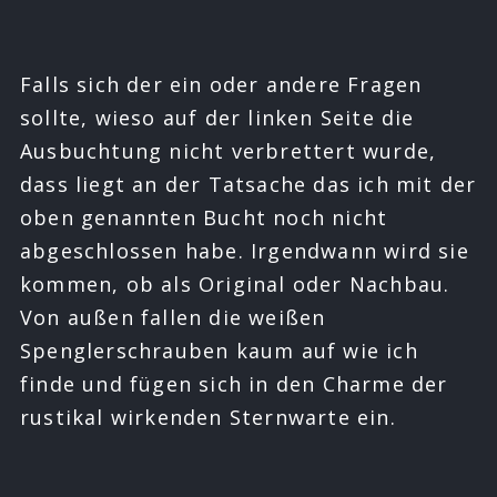
Falls sich der ein oder andere Fragen
sollte, wieso auf der linken Seite die
Ausbuchtung nicht verbrettert wurde,
dass liegt an der Tatsache das ich mit der
oben genannten Bucht noch nicht
abgeschlossen habe. Irgendwann wird sie
kommen, ob als Original oder Nachbau.
Von außen fallen die weißen
Spenglerschrauben kaum auf wie ich
finde und fügen sich in den Charme der
rustikal wirkenden Sternwarte ein.