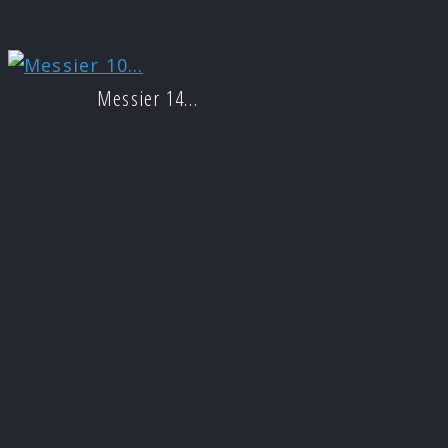
Messier 14…