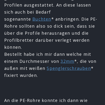
Profilen ausgestattet. An diese lassen
sich auch bei Bedarf
sogenannte
Buchten
* anbringen. Die PE-
Rohre sollten also so dick sein, dass sie
über die Profile herausragen und die
Profilbretter darüber verlegt werden
können.
Bestellt habe ich mir dann welche mit
einem Durchmesser von
32mm
*, die von
außen mit weißen
Spenglerschrauben
*
fixiert wurden.
An die PE-Rohre konnte ich dann wie