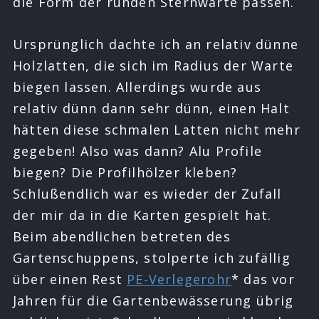
die Form der runden Sternwarte passen.
Ursprünglich dachte ich an relativ dünne
Holzlatten, die sich im Radius der Warte
biegen lassen. Allerdings wurde aus
relativ dünn dann sehr dünn, einen Halt
hätten diese schmalen Latten nicht mehr
gegeben! Also was dann? Alu Profile
biegen? Die Profilhölzer kleben?
Schlußendlich war es wieder der Zufall
der mir da in die Karten gespielt hat.
Beim abendlichen betreten des
Gartenschuppens, stolperte ich zufällig
über einen Rest
PE-Verlegerohr
* das vor
Jahren für die Gartenbewässerung übrig