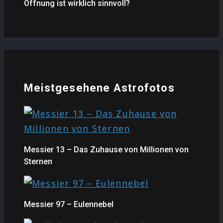
Öffnung ist wirklich sinnvoll?
Meistgesehene Astrofotos
Messier 13 – Das Zuhause von Millionen von
Sternen
Messier 97 – Eulennebel