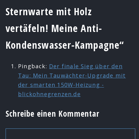
Sternwarte mit Holz
vertäfeln! Meine Anti-
Kondenswasser-Kampagne“
Pingback:
Der finale Sieg über den
Tau: Mein Tauwächter-Upgrade mit
der smarten 150W-Heizung -
blickohnegrenzen.de
Schreibe einen Kommentar
Kommentar