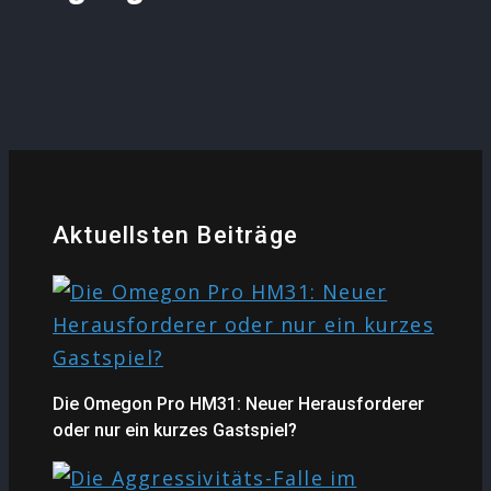
Aktuellsten Beiträge
Die Omegon Pro HM31: Neuer Herausforderer
oder nur ein kurzes Gastspiel?