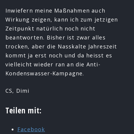
Inwiefern meine Maßnahmen auch
Wirkung zeigen, kann ich zum jetzigen
Zeitpunkt natürlich noch nicht
beantworten. Bisher ist zwar alles
trocken, aber die Nasskalte Jahreszeit
kommt ja erst noch und da heisst es
vielleicht wieder ran an die Anti-
Kondenswasser-Kampagne.
CS, Dimi
Teilen mit:
Facebook