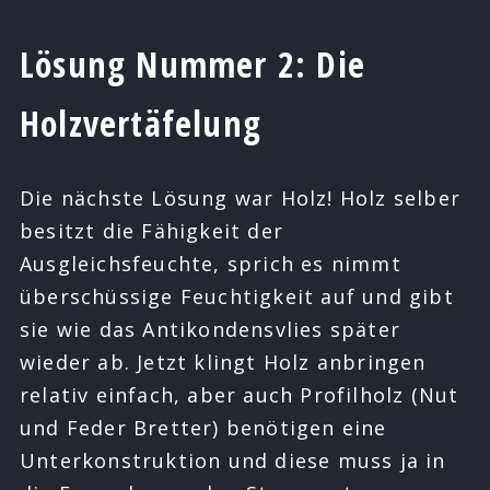
Lösung Nummer 2: Die
Holzvertäfelung
Die nächste Lösung war Holz! Holz selber
besitzt die Fähigkeit der
Ausgleichsfeuchte, sprich es nimmt
überschüssige Feuchtigkeit auf und gibt
sie wie das Antikondensvlies später
wieder ab. Jetzt klingt Holz anbringen
relativ einfach, aber auch Profilholz (Nut
und Feder Bretter) benötigen eine
Unterkonstruktion und diese muss ja in