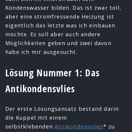
Kondenswasser bilden. Das ist zwar toll,
aber eine stromfressende Heizung ist
eigentlich das letzte was ich einbauen
möchte. Es soll aber auch andere
Möglichkeiten geben und zwei davon
habe ich mir ausgesucht.
Lösung Nummer 1: Das
Antikondensvlies
Der erste Lösungsansatz bestand darin
die Kuppel mit einem
selbstklebenden
Antikondensvlies
* zu