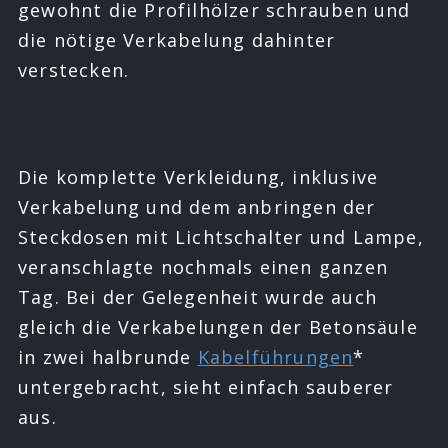
gewohnt die Profilhölzer schrauben und
die nötige Verkabelung dahinter
verstecken.
Die komplette Verkleidung, inklusive
Verkabelung und dem anbringen der
Steckdosen mit Lichtschalter und Lampe,
veranschlagte nochmals einen ganzen
Tag. Bei der Gelegenheit wurde auch
gleich die Verkabelungen der Betonsäule
in zwei halbrunde
Kabelführungen
*
untergebracht, sieht einfach sauberer
aus.