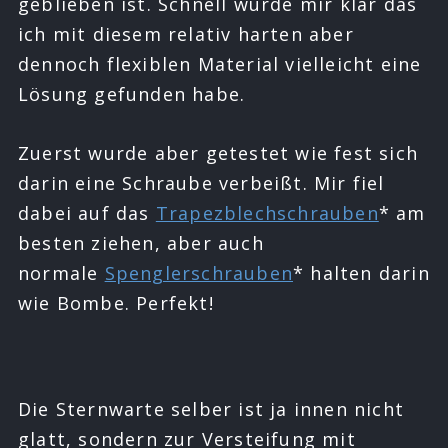
geblieben ist. Schnell wurde mir klar das
ich mit diesem relativ harten aber
dennoch flexiblen Material vielleicht eine
Lösung gefunden habe.
Zuerst wurde aber getestet wie fest sich
darin eine Schraube verbeißt. Mir fiel
dabei auf das
Trapezblechschrauben
* am
besten ziehen, aber auch
normale
Spenglerschrauben
* halten darin
wie Bombe. Perfekt!
Die Sternwarte selber ist ja innen nicht
glatt, sondern zur Versteifung mit