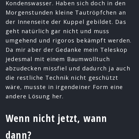
Kondenswasser. Haben sich doch in den
Morgenstunden kleine Tautröpfchen an
der Innenseite der Kuppel gebildet. Das
geht natürlich gar nicht und muss
umgehend und rigoros bekämpft werden.
Da mir aber der Gedanke mein Teleskop
jedesmal mit einem Baumwolltuch
abzudecken missfiel und dadurch ja auch
die restliche Technik nicht geschützt
wäre, musste in irgendeiner Form eine
andere Lösung her.
Wenn nicht jetzt, wann
dann?