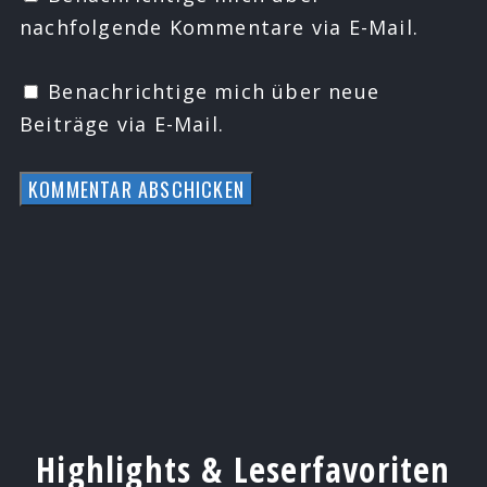
nachfolgende Kommentare via E-Mail.
Benachrichtige mich über neue
Beiträge via E-Mail.
Highlights & Leserfavoriten