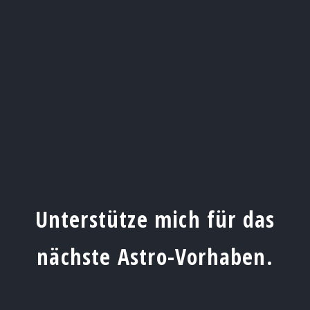
Unterstütze mich für das
nächste Astro-Vorhaben.