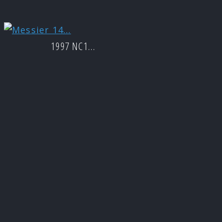
1997 NC1…