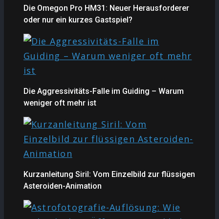
Die Omegon Pro HM31: Neuer Herausforderer
oder nur ein kurzes Gastspiel?
Die Aggressivitäts-Falle im Guiding – Warum
weniger oft mehr ist
Kurzanleitung Siril: Vom Einzelbild zur flüssigen
Asteroiden-Animation