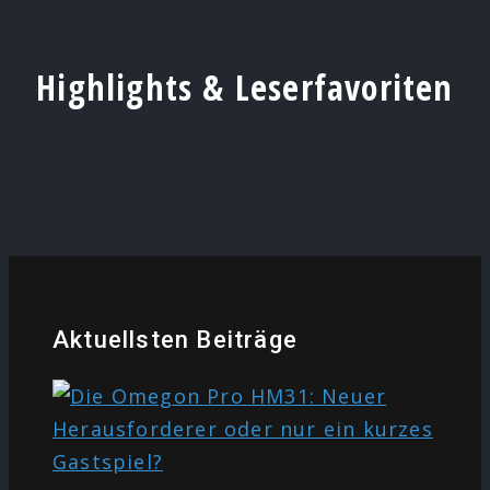
Highlights & Leserfavoriten
Aktuellsten Beiträge