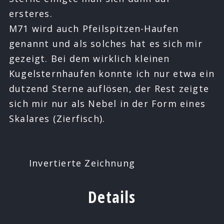
ersteres.
M71 wird auch Pfeilspitzen-Haufen
genannt und als solches hat es sich mir
gezeigt. Bei dem wirklich kleinen
Kugelsternhaufen konnte ich nur etwa ein
dutzend Sterne auflösen, der Rest zeigte
sich mir nur als Nebel in der Form eines
Skalares (Zierfisch).
Invertierte Zeichnung
Details