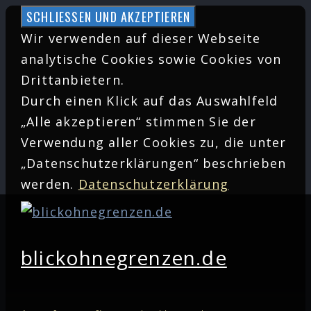
Zum
Inhalt
Wir verwenden auf dieser Webseite
springen
analytische Cookies sowie Cookies von
Drittanbietern.
Durch einen Klick auf das Auswahlfeld
„Alle akzeptieren“ stimmen Sie der
Verwendung aller Cookies zu, die unter
„Datenschutzerklärungen“ beschrieben
werden.
Datenschutzerklärung
blickohnegrenzen.de