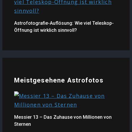
Astrofotografie-Auflösung: Wie viel Teleskop-
Öffnung ist wirklich sinnvoll?
Meistgesehene Astrofotos
Messier 13 – Das Zuhause von Millionen von
Sternen