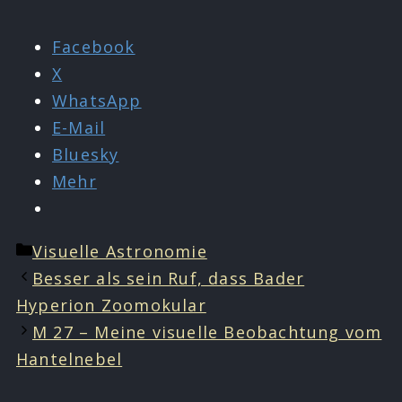
Facebook
X
WhatsApp
E-Mail
Bluesky
Mehr
Kategorien
Visuelle Astronomie
Besser als sein Ruf, dass Bader
Hyperion Zoomokular
M 27 – Meine visuelle Beobachtung vom
Hantelnebel