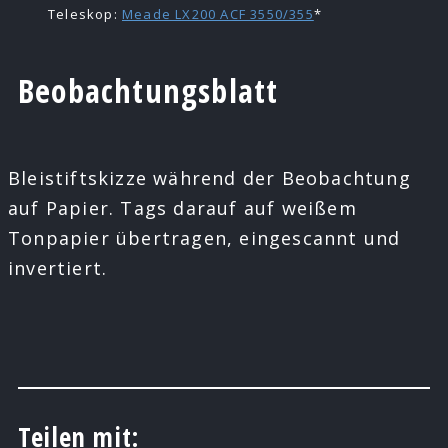
Teleskop:
Meade LX200 ACF 3550/355
*
Beobachtungsblatt
Bleistiftskizze während der Beobachtung
auf Papier. Tags darauf auf weißem
Tonpapier übertragen, eingescannt und
invertiert.
Teilen mit: