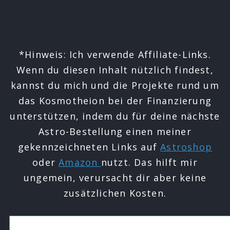
*Hinweis: Ich verwende Affiliate-Links.
Wenn du diesen Inhalt nützlich findest,
kannst du mich und die Projekte rund um
das Kosmotheion bei der Finanzierung
unterstützen, indem du für deine nächste
Astro-Bestellung einen meiner
gekennzeichneten Links auf
Astroshop
oder
Amazon
nutzt. Das hilft mir
ungemein, verursacht dir aber keine
zusätzlichen Kosten.