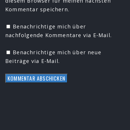
diesem Browser für meinen nächsten
Kommentar speichern.
Benachrichtige mich über
nachfolgende Kommentare via E-Mail.
Benachrichtige mich über neue
Beiträge via E-Mail.