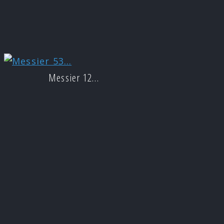
Messier 12…