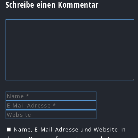
Schreibe einen Kommentar
Kommentar
Name
E-
Mail-
Website
Adresse
Name, E-Mail-Adresse und Website in