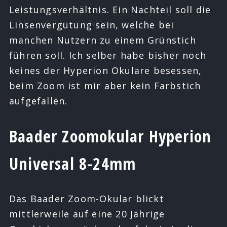
Leistungsverhältnis. Ein Nachteil soll die
Linsenvergütung sein, welche bei
manchen Nutzern zu einem Grünstich
führen soll. Ich selber habe bisher noch
keines der Hyperion Okulare besessen,
beim Zoom ist mir aber kein Farbstich
aufgefallen.
Baader Zoomokular Hyperion
Universal 8-24mm
Das Baader Zoom-Okular blickt
mittlerweile auf eine 20 Jährige