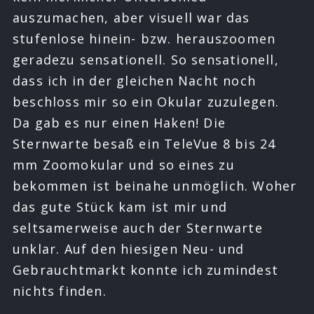
auszumachen, aber visuell war das
stufenlose hinein- bzw. herauszoomen
geradezu sensationell. So sensationell,
dass ich in der gleichen Nacht noch
beschloss mir so ein Okular zuzulegen.
Da gab es nur einen Haken! Die
Sternwarte besaß ein TeleVue 8 bis 24
mm Zoomokular und so eines zu
bekommen ist beinahe unmöglich. Woher
das gute Stück kam ist mir und
seltsamerweise auch der Sternwarte
unklar. Auf den hiesigen Neu- und
Gebrauchtmarkt konnte ich zumindest
nichts finden.