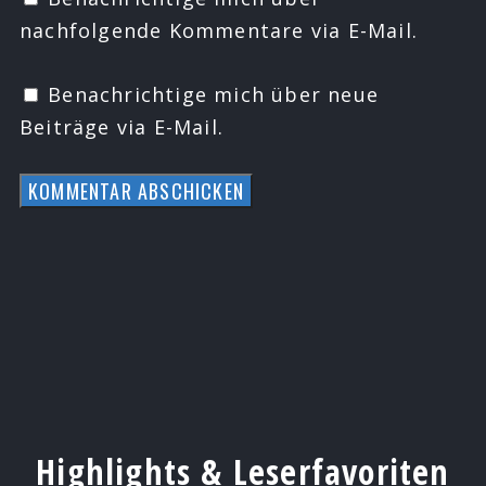
nachfolgende Kommentare via E-Mail.
Benachrichtige mich über neue
Beiträge via E-Mail.
Highlights & Leserfavoriten