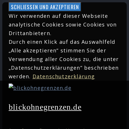
Zum
Inhalt
Wir verwenden auf dieser Webseite
springen
analytische Cookies sowie Cookies von
Drittanbietern.
Durch einen Klick auf das Auswahlfeld
„Alle akzeptieren“ stimmen Sie der
Verwendung aller Cookies zu, die unter
„Datenschutzerklärungen“ beschrieben
werden.
Datenschutzerklärung
blickohnegrenzen.de