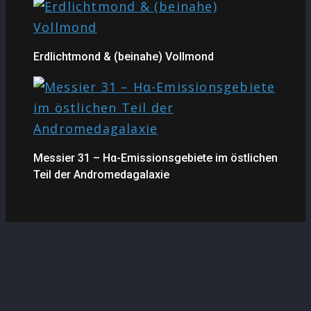
Erdlichtmond & (beinahe) Vollmond
Messier 31 – Hα-Emissionsgebiete im östlichen
Teil der Andromedagalaxie