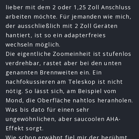
lieber mit dem 2 oder 1,25 Zoll Anschluss
arbeiten möchte. Für jemanden wie mich,
der ausschließlich mit 2 Zoll Geräten
hantiert, ist so ein adapterfreies
wechseln möglich.
Die eigentliche Zoomeinheit ist stufenlos
verdrehbar, rastet aber bei den unten
genannten Brennweiten ein. Ein
nachfokussieren am Teleskop ist nicht
nötig. So lässt sich, am Beispiel vom
Mond, die Oberfläche nahtlos heranholen.
Was bis dato für einen sehr
ungewöhnlichen, aber saucoolen AHA-
Effekt sorgt.
Wie schon erwähnt fiel mir der berühmt