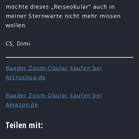
möchte dieses „Reiseokular“ auch in
meiner Sternwarte nicht mehr missen
wollen.
CS, Dimi
Baader Zoom-Okular kaufen bei
Astroshop.de
Baader Zoom-Okular kaufen bei
Amazon.de
Teilen mit: