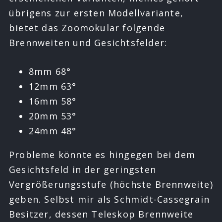
übrigens zur ersten Modellvariante,
bietet das Zoomokular folgende
Brennweiten und Gesichtsfelder:
8mm 68°
12mm 63°
16mm 58°
20mm 53°
24mm 48°
Probleme könnte es hingegen bei dem
Gesichtsfeld in der geringsten
Vergrößerungsstufe (höchste Brennweite)
geben. Selbst mir als Schmidt-Cassegrain
Besitzer, dessen Teleskop Brennweite