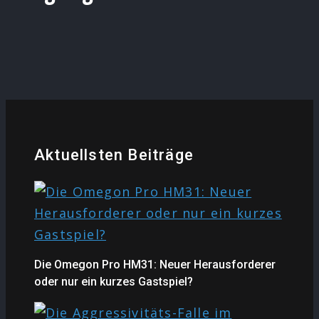
Aktuellsten Beiträge
Die Omegon Pro HM31: Neuer Herausforderer
oder nur ein kurzes Gastspiel?