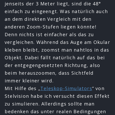
jenseits der 3 Meter liegt, sind die 48°
einfach zu eingeengt. Was natürlich auch
an dem direkten Vergleich mit den
anderen Zoom-Stufen liegen könnte!
Denn nichts ist einfacher als das zu
vergleichen. Während das Auge am Okular
kleben bleibt, zoomst man nahtlos in das
Objekt. Dabei fällt natürlich auf das bei
der entgegengesetzten Richtung, also
beim herauszoomen, dass Sichtfeld
immer kleiner wird.
Mit Hilfe des „
Teleskop-Simulators
“ von
Stelvision habe ich versucht diesen Effekt
zu simulieren. Allerdings sollte man
bedenken das unter realen Bedingungen