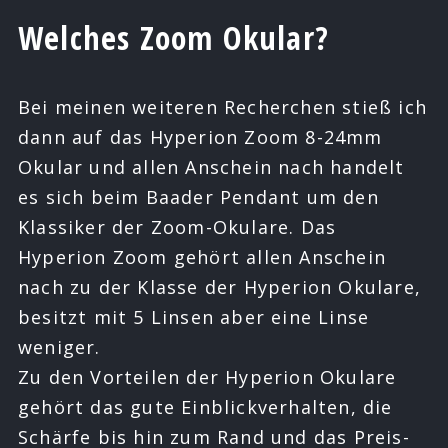
Welches Zoom Okular?
Bei meinen weiteren Recherchen stieß ich
dann auf das Hyperion Zoom 8-24mm
Okular und allen Anschein nach handelt
es sich beim Baader Pendant um den
Klassiker der Zoom-Okulare. Das
Hyperion Zoom gehört allen Anschein
nach zu der Klasse der Hyperion Okulare,
besitzt mit 5 Linsen aber eine Linse
weniger.
Zu den Vorteilen der Hyperion Okulare
gehört das gute Einblickverhalten, die
Schärfe bis hin zum Rand und das Preis-