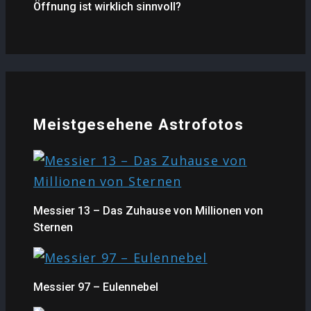
Öffnung ist wirklich sinnvoll?
Meistgesehene Astrofotos
Messier 13 – Das Zuhause von Millionen von
Sternen
Messier 97 – Eulennebel