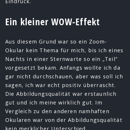
Eindruck.
Ein kleiner WOW-Effekt
Aus diesem Grund war so ein Zoom-
Okular kein Thema für mich, bis ich eines
Nachts in einer Sternwarte so ein „Teil“
vorgesetzt bekam. Anfangs wollte ich da
gar nicht durchschauen, aber was soll ich
sagen, ich war echt positiv überrascht.
Die Abbildungsqualität war erstaunlich
gut und ich meine wirklich gut. Im
Vergleich zu den anderen namhaften
Okularen war von der Abbildungsqualität
kein merklicher Unterschied