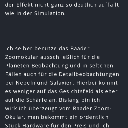
der Effekt nicht ganz so deutlich auffällt
wie in der Simulation.
24mm
20mm
16mm
12mm
8mm
Ich selber benutze das Baader
Zoomokular ausschließlich für die
Planeten Beobachtung und in seltenen
Fällen auch für die Detailbeobachtungen
bei Nebeln und Galaxien. Hierbei kommt
es weniger auf das Gesichtsfeld als eher
auf die Schärfe an. Bislang bin ich
wirklich überzeugt vom Baader Zoom-
Okular, man bekommt ein ordentlich
Stück Hardware für den Preis und ich