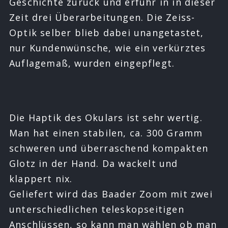
Geschichte zurück und erfuhr in in dieser
Zeit drei Überarbeitungen. Die Zeiss-
Optik selber blieb dabei unangetastet,
nur Kundenwünsche, wie ein verkürztes
Auflagemaß, wurden eingepflegt.
Die Haptik des Okulars ist sehr wertig.
Man hat einen stabilen, ca. 300 Gramm
schweren und überraschend kompakten
Glotz in der Hand. Da wackelt und
klappert nix.
Geliefert wird das Baader Zoom mit zwei
unterschiedlichen teleskopseitigen
Anschlüssen, so kann man wählen ob man