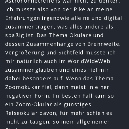
Astronomietreffens war nicht zu denken.
Ich musste also von der Pike an meine
Erfahrungen irgendwie alleine und digital
zusammentragen, was alles andere als
spaßig ist. Das Thema Okulare und
dessen Zusammenhänge von Brennweite,
Vergrößerung und Sichtfeld musste ich
mir natürlich auch im WorldWideWeb
zusammenglauben und eines fiel mir
dabei besonders auf. Wenn das Thema
Zoomokukar fiel, dann meist in einer
negativen Form. Im besten Fall kam so
ein Zoom-Okular als günstiges
Reiseokular davon, für mehr schien es
nicht zu taugen. So mein allgemeiner