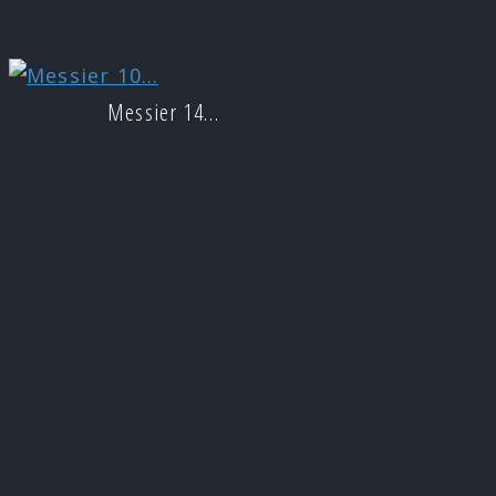
Messier 14…