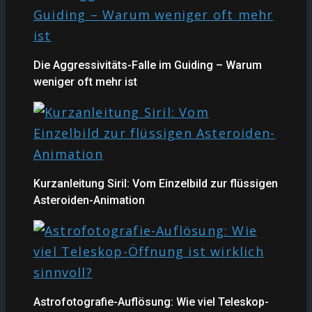
Die Aggressivitäts-Falle im Guiding – Warum
weniger oft mehr ist
Kurzanleitung Siril: Vom Einzelbild zur flüssigen
Asteroiden-Animation
Astrofotografie-Auflösung: Wie viel Teleskop-