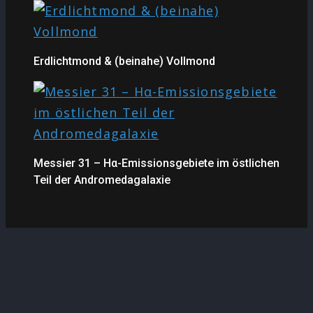
Erdlichtmond & (beinahe) Vollmond
Messier 31 – Hα-Emissionsgebiete im östlichen
Teil der Andromedagalaxie