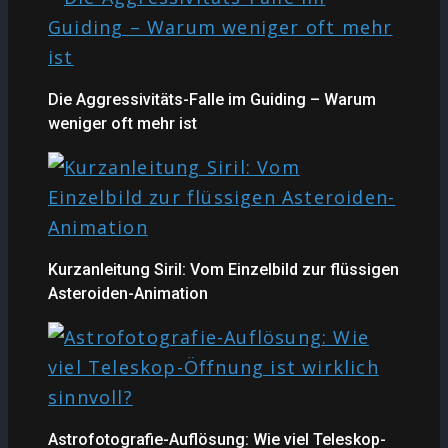
Die Aggressivitäts-Falle im Guiding – Warum
weniger oft mehr ist
Kurzanleitung Siril: Vom Einzelbild zur flüssigen
Asteroiden-Animation
Astrofotografie-Auflösung: Wie viel Teleskop-