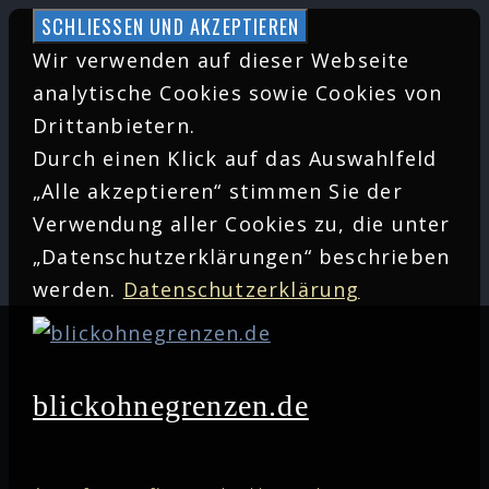
Zum
Inhalt
Wir verwenden auf dieser Webseite
springen
analytische Cookies sowie Cookies von
Drittanbietern.
Durch einen Klick auf das Auswahlfeld
„Alle akzeptieren“ stimmen Sie der
Verwendung aller Cookies zu, die unter
„Datenschutzerklärungen“ beschrieben
werden.
Datenschutzerklärung
blickohnegrenzen.de