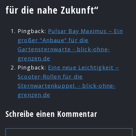
für die nahe Zukunft“
Pingback:
Pulsar Bay Maximus – Ein
großer "Anbaue" für die
Gartensternwarte - blick-ohne-
grenzen.de
Pingback:
Eine neue Leichtigkeit –
Scooter-Rollen für die
Sternwartenkuppel. - blick-ohne-
grenzen.de
Schreibe einen Kommentar
Kommentar