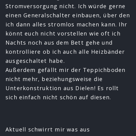
Stromversorgung nicht. Ich würde gerne
einen Generalschalter einbauen, über den
ich dann alles stromlos machen kann. Ihr
könnt euch nicht vorstellen wie oft ich
Nachts noch aus dem Bett gehe und
kontrolliere ob ich auch alle Heizbänder
ausgeschaltet habe.
Außerdem gefällt mir der Teppichboden
nicht mehr, beziehungsweise die
Unterkonstruktion aus Dielen! Es rollt
sich einfach nicht schön auf diesen.
Aktuell schwirrt mir was aus