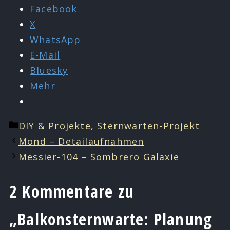
Facebook
X
WhatsApp
E-Mail
Bluesky
Mehr
Kategorien
DIY & Projekte
,
Sternwarten-Projekt
Mond – Detailaufnahmen
Messier-104 – Sombrero Galaxie
2 Kommentare zu
„Balkonsternwarte: Planung