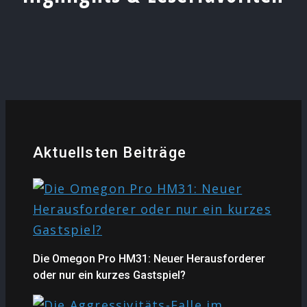
Aktuellsten Beiträge
Die Omegon Pro HM31: Neuer Herausforderer
oder nur ein kurzes Gastspiel?