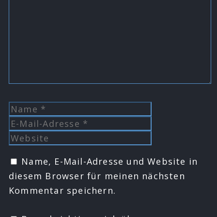
Name
E-
Mail-
Website
Adresse
Name, E-Mail-Adresse und Website in
diesem Browser für meinen nächsten
Kommentar speichern.