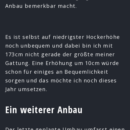
Anbau bemerkbar macht.
Es ist selbst auf niedrigster Hockerhöhe
noch unbequem und dabei bin ich mit
173cm nicht gerade der größte meiner
Gattung. Eine Erhöhung um 10cm würde
schon für einiges an Bequemlichkeit
sorgen und das möchte ich noch dieses
Jahr umsetzen.
Ein weiterer Anbau
Der letzte geplante Umbau umfasst einen