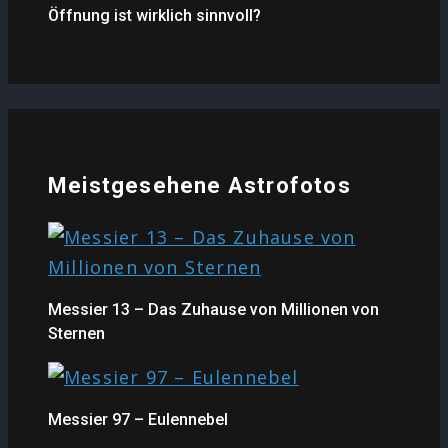
Öffnung ist wirklich sinnvoll?
Meistgesehene Astrofotos
Messier 13 – Das Zuhause von Millionen von
Sternen
Messier 97 – Eulennebel