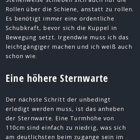
Rollen über die Schiene, anstatt zu rollen.
Es benötigt immer eine ordentliche
Schubkraft, bevor sich die Kuppel in
Bewegung setzt. Irgendwie muss ich das
leichtgängiger machen und ich weiß auch
schon wie.
Eine höhere Sternwarte
Der nächste Schritt der unbedingt
erledigt werden muss, ist das anheben
der Sternwarte. Eine Turmhöhe von
110cm sind einfach zu niedrig, was sich
am deutlichsten beim zugange sein im