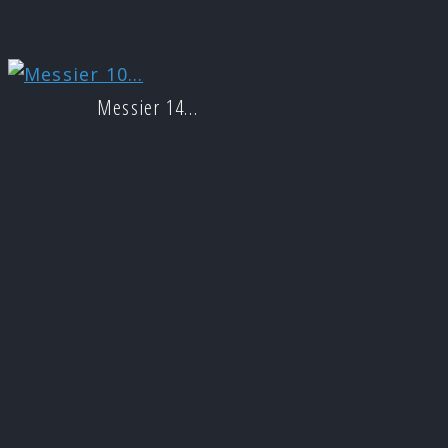
Messier 14…