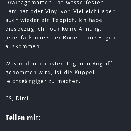
Drainagematten und wasserfesten
Laminat oder Vinyl vor. Vielleicht aber
auch wieder ein Teppich. Ich habe
diesbezüglich noch keine Ahnung.
Jedenfalls muss der Boden ohne Fugen
auskommen.
Was in den nächsten Tagen in Angriff
genommen wird, ist die Kuppel
leichtgängiger zu machen.
CS, Dimi
Teilen mit: