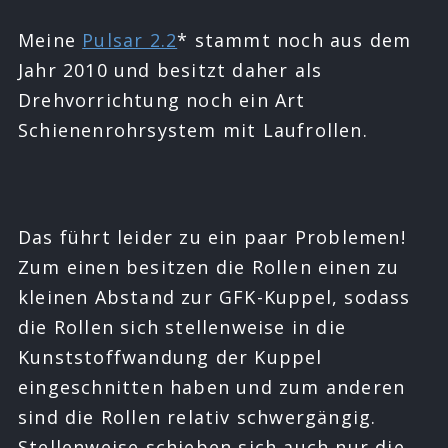
Meine
Pulsar 2.2
* stammt noch aus dem
Jahr 2010 und besitzt daher als
Drehvorrichtung noch ein Art
Schienenrohrsystem mit Laufrollen.
Das führt leider zu ein paar Problemen!
Zum einen besitzen die Rollen einen zu
kleinen Abstand zur GFK-Kuppel, sodass
die Rollen sich stellenweise in die
Kunststoffwandung der Kuppel
eingeschnitten haben und zum anderen
sind die Rollen relativ schwergängig.
Stellenweise schieben sich auch nur die