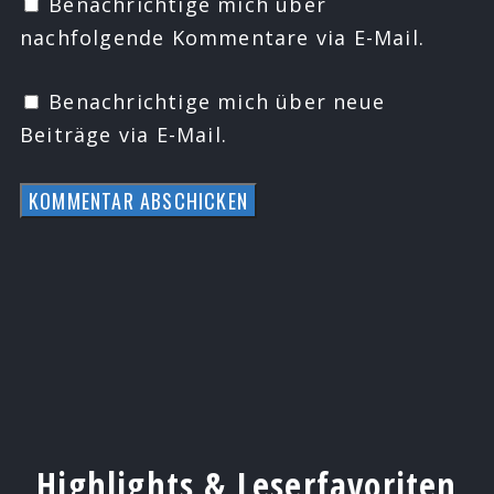
Benachrichtige mich über
nachfolgende Kommentare via E-Mail.
Benachrichtige mich über neue
Beiträge via E-Mail.
Highlights & Leserfavoriten