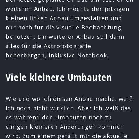
weiteren Anbau. Ich möchte den jetzigen
kleinen linken Anbau umgestalten und
nur noch für die visuelle Beobachtung
benutzen. Ein weiterer Anbau soll dann
alles für die Astrofotografie
beherbergen, inklusive Notebook.
Viele kleinere Umbauten
Wie und wo ich diesen Anbau mache, weiß
ich noch nicht wirklich. Aber ich weiß das
es während den Umbauten noch zu
einigen kleineren Änderungen kommen
wird. Zum einem gefällt mir die aktuelle