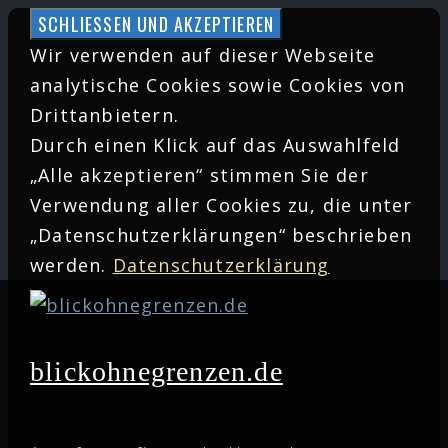
Zum
Inhalt
Wir verwenden auf dieser Webseite
springen
analytische Cookies sowie Cookies von
Drittanbietern.
Durch einen Klick auf das Auswahlfeld
„Alle akzeptieren“ stimmen Sie der
Verwendung aller Cookies zu, die unter
„Datenschutzerklärungen“ beschrieben
werden.
Datenschutzerklärung
blickohnegrenzen.de