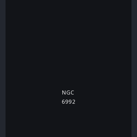
NGC
6992