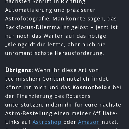
nächsten Schritt in Richtung
Automatisierung und präziserer
Astrofotografie. Man könnte sagen, das
Backfocus-Dilemma ist gelöst – jetzt ist
nur noch das Warten auf das nötige
„Kleingeld“ die letzte, aber auch die
unromantischste Herausforderung.
Übrigens:
Wenn ihr diese Art von
technischem Content nützlich findet,
könnt ihr mich und das
Kosmotheion
bei
der Finanzierung des Rotators
unterstützen, indem ihr für eure nächste
Astro-Bestellung einen meiner Affiliate-
Links auf
Astroshop
oder
Amazon
nutzt.