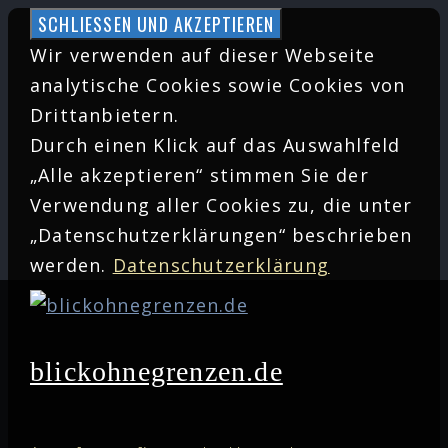
Zum
Inhalt
Wir verwenden auf dieser Webseite
springen
analytische Cookies sowie Cookies von
Drittanbietern.
Durch einen Klick auf das Auswahlfeld
„Alle akzeptieren“ stimmen Sie der
Verwendung aller Cookies zu, die unter
„Datenschutzerklärungen“ beschrieben
werden.
Datenschutzerklärung
blickohnegrenzen.de