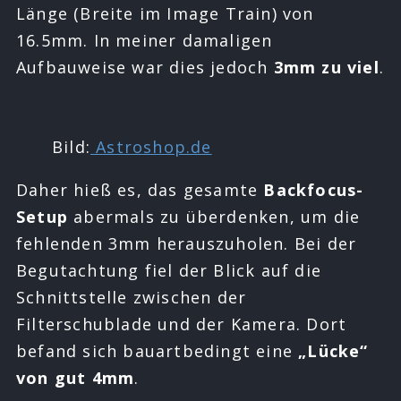
Länge (Breite im Image Train) von
16.5mm. In meiner damaligen
Aufbauweise war dies jedoch
3mm zu viel
.
Bild:
Astroshop.de
Daher hieß es, das gesamte
Backfocus-
Setup
abermals zu überdenken, um die
fehlenden 3mm herauszuholen. Bei der
Begutachtung fiel der Blick auf die
Schnittstelle zwischen der
Filterschublade und der Kamera. Dort
befand sich bauartbedingt eine
„Lücke“
von gut 4mm
.