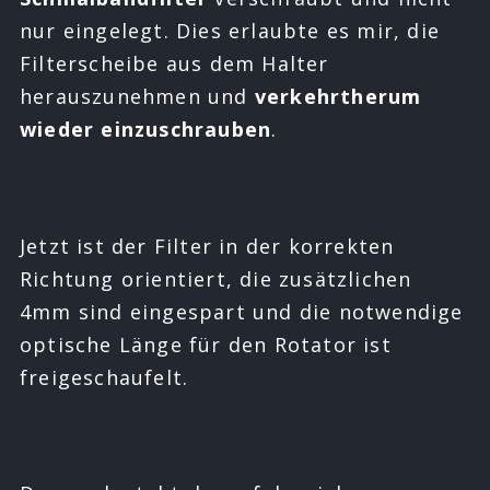
nur eingelegt. Dies erlaubte es mir, die
Filterscheibe aus dem Halter
herauszunehmen und
verkehrtherum
wieder einzuschrauben
.
Jetzt ist der Filter in der korrekten
Richtung orientiert, die zusätzlichen
4mm sind eingespart und die notwendige
optische Länge für den Rotator ist
freigeschaufelt.