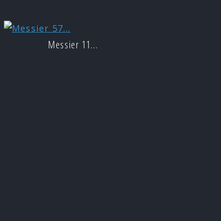
Messier 11…