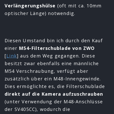
Verlängerungshülse
(oft mit ca. 10mm
optischer Länge) notwendig.
Diesen Umstand bin ich durch den Kauf
einer
M54-Filterschublade von ZWO
[
Link
] aus dem Weg gegangen. Diese
besitzt zwar ebenfalls eine männliche
M54 Verschraubung, verfügt aber
zusätzlich über ein M48-Innengewinde.
Dies ermöglichte es, die Filterschublade
direkt auf die Kamera aufzuschrauben
(unter Verwendung der M48-Anschlüsse
der SV405CC), wodurch die