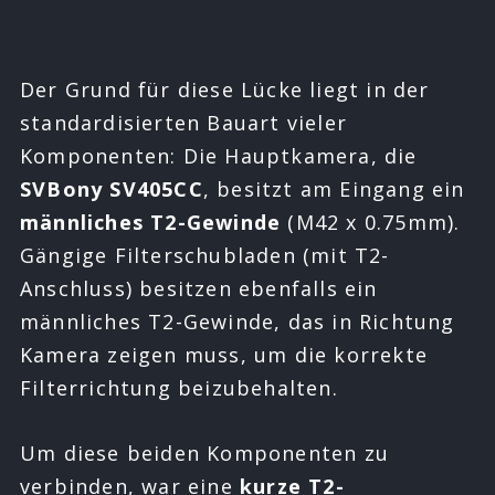
Der Grund für diese Lücke liegt in der
standardisierten Bauart vieler
Komponenten: Die Hauptkamera, die
SVBony SV405CC
, besitzt am Eingang ein
männliches T2-Gewinde
(M42 x 0.75mm).
Gängige Filterschubladen (mit T2-
Anschluss) besitzen ebenfalls ein
männliches T2-Gewinde, das in Richtung
Kamera zeigen muss, um die korrekte
Filterrichtung beizubehalten.
Um diese beiden Komponenten zu
verbinden, war eine
kurze T2-