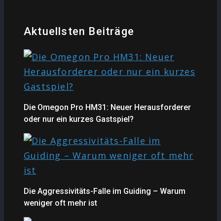
Aktuellsten Beiträge
Die Omegon Pro HM31: Neuer Herausforderer
oder nur ein kurzes Gastspiel?
Die Aggressivitäts-Falle im Guiding – Warum
weniger oft mehr ist