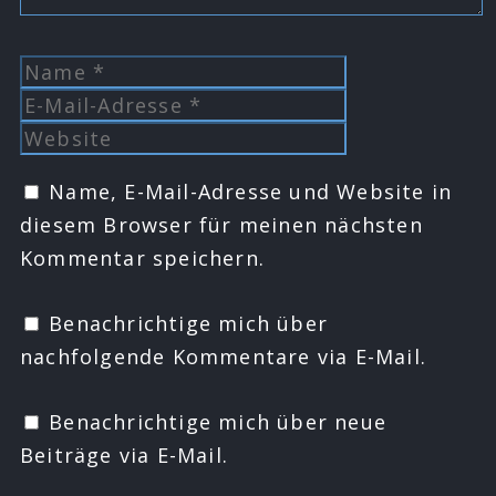
Name
E-
Mail-
Website
Adresse
Name, E-Mail-Adresse und Website in
diesem Browser für meinen nächsten
Kommentar speichern.
Benachrichtige mich über
nachfolgende Kommentare via E-Mail.
Benachrichtige mich über neue
Beiträge via E-Mail.