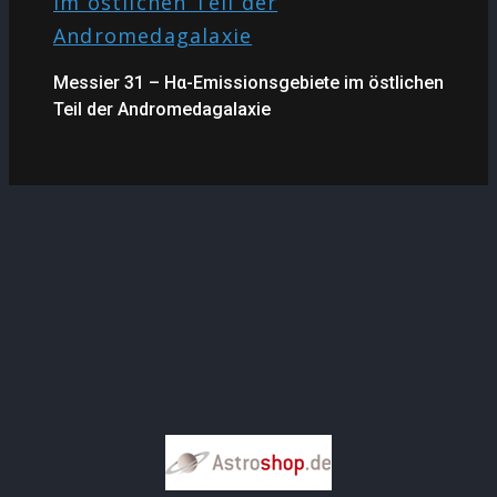
Messier 31 – Hα-Emissionsgebiete im östlichen
Teil der Andromedagalaxie