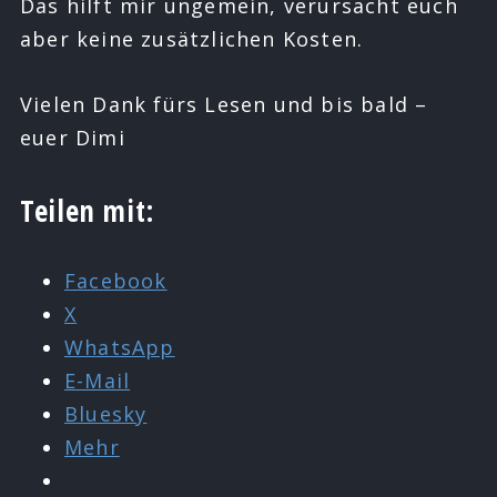
Das hilft mir ungemein, verursacht euch
aber keine zusätzlichen Kosten.
Vielen Dank fürs Lesen und bis bald –
euer Dimi
Teilen mit:
Facebook
X
WhatsApp
E-Mail
Bluesky
Mehr