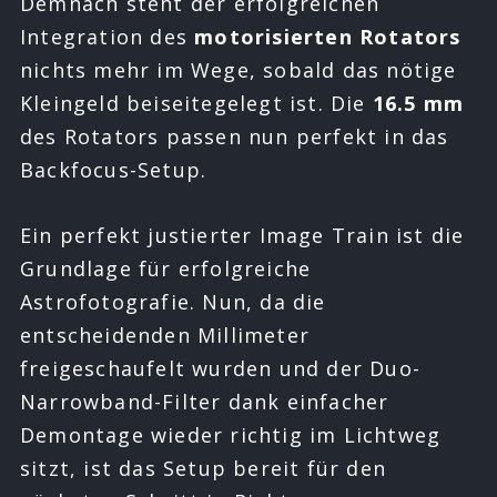
Demnach steht der erfolgreichen
Integration des
motorisierten Rotators
nichts mehr im Wege, sobald das nötige
Kleingeld beiseitegelegt ist. Die
16.5 mm
des Rotators passen nun perfekt in das
Backfocus-Setup.
Ein perfekt justierter Image Train ist die
Grundlage für erfolgreiche
Astrofotografie. Nun, da die
entscheidenden Millimeter
freigeschaufelt wurden und der Duo-
Narrowband-Filter dank einfacher
Demontage wieder richtig im Lichtweg
sitzt, ist das Setup bereit für den