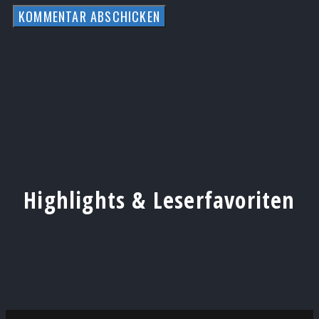
Highlights & Leserfavoriten