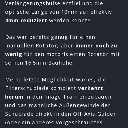
Verlängerungshülse entfiel und die
optische Länge von 10mm auf effektiv
4mm reduziert
werden konnte.
Das war bereits genug für einen
manuellen Rotator, aber
immer noch zu
wenig
für den motorisierten Rotator mit
seinen 16.5mm Bauhöhe.
Meine letzte Möglichkeit war es, die
Filterschublade komplett
verkehrt
herum
in den Image Train einzubauen
und das männliche Außengewinde der
Schublade direkt in den Off-Axis-Guider
(oder ein anderes vorgeschraubtes