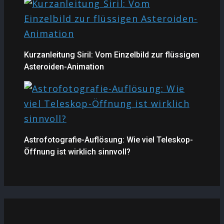
Kurzanleitung Siril: Vom Einzelbild zur flüssigen
Asteroiden-Animation
Astrofotografie-Auflösung: Wie viel Teleskop-
Öffnung ist wirklich sinnvoll?