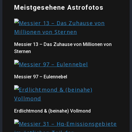
Meistgesehene Astrofotos
Messier 13 – Das Zuhause von Millionen von
Sternen
Messier 97 – Eulennebel
Erdlichtmond & (beinahe) Vollmond