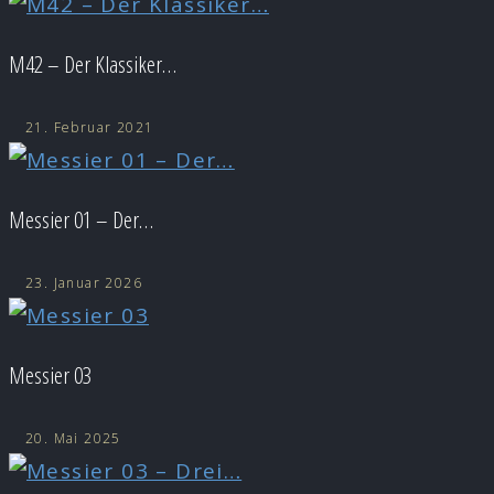
M42 – Der Klassiker…
21. Februar 2021
Messier 01 – Der…
23. Januar 2026
Messier 03
20. Mai 2025