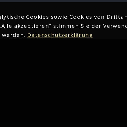
lytische Cookies sowie Cookies von Drittan
„Alle akzeptieren“ stimmen Sie der Verwend
n werden.
Datenschutzerklärung