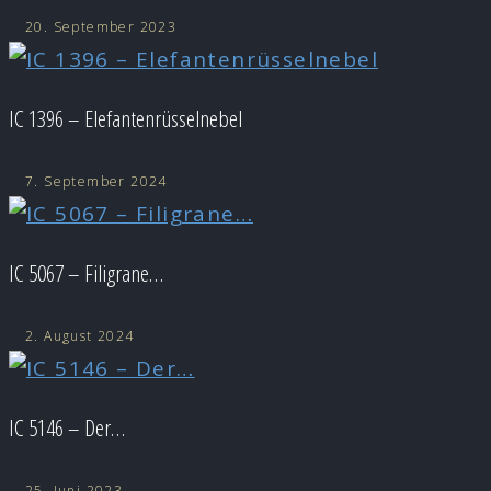
20. September 2023
IC 1396 – Elefantenrüsselnebel
7. September 2024
IC 5067 – Filigrane…
2. August 2024
IC 5146 – Der…
25. Juni 2023