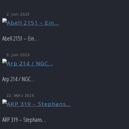
2. Juni 2025
Abell 2151 – Ein…
9. Juni 2023
Arp 214 / NGC…
22. März 2026
ARP 319 – Stephans…