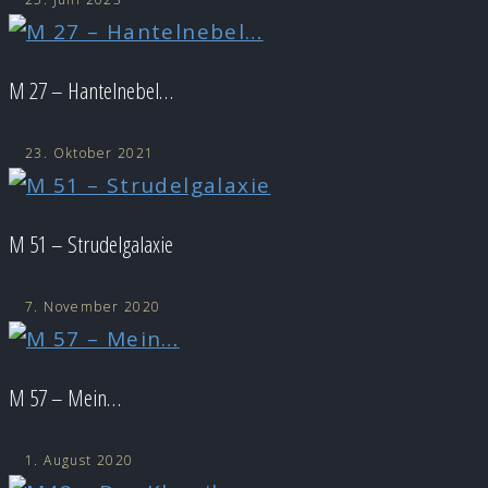
M 27 – Hantelnebel…
23. Oktober 2021
M 51 – Strudelgalaxie
7. November 2020
M 57 – Mein…
1. August 2020