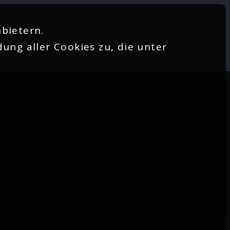
bietern.
ung aller Cookies zu, die unter